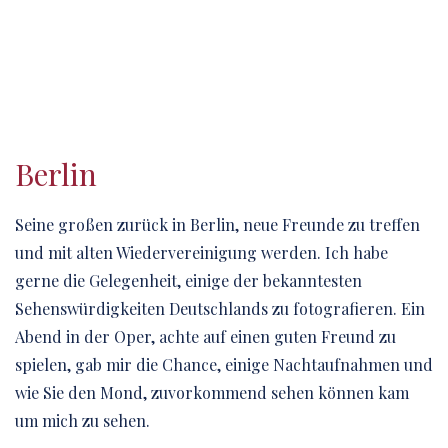
Berlin
Seine großen zurück in Berlin, neue Freunde zu treffen
und mit alten Wiedervereinigung werden. Ich habe
gerne die Gelegenheit, einige der bekanntesten
Sehenswürdigkeiten Deutschlands zu fotografieren. Ein
Abend in der Oper, achte auf einen guten Freund zu
spielen, gab mir die Chance, einige Nachtaufnahmen und
wie Sie den Mond, zuvorkommend sehen können kam
um mich zu sehen.