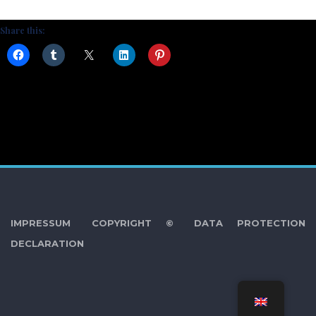
Share this:
IMPRESSUM
COPYRIGHT ©
DATA PROTECTION
DECLARATION