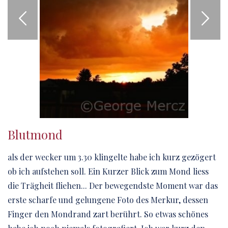
Blutmond
als der wecker um 3.30 klingelte habe ich kurz gezögert
ob ich aufstehen soll. Ein Kurzer Blick zum Mond liess
die Trägheit fliehen... Der bewegendste Moment war das
erste scharfe und gelungene Foto des Merkur, dessen
Finger den Mondrand zart berührt. So etwas schönes