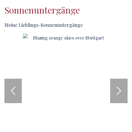
Sonnenuntergänge
Meine Lieblings-Sonnenuntergänge