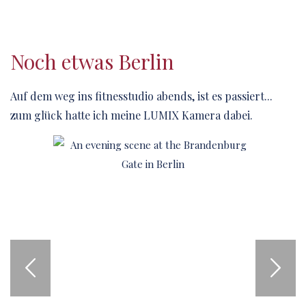
Noch etwas Berlin
Auf dem weg ins fitnesstudio abends, ist es passiert...
zum glück hatte ich meine LUMIX Kamera dabei.