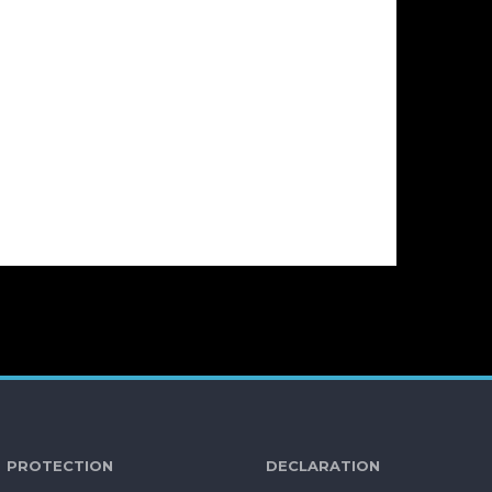
ECTION DECLARATION