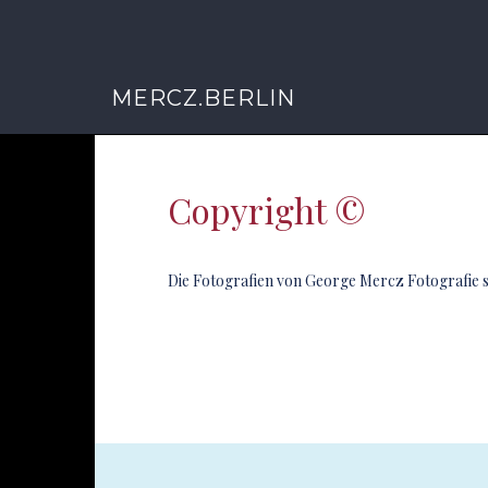
MERCZ.BERLIN
Copyright ©
Die Fotografien von George Mercz Fotografie 