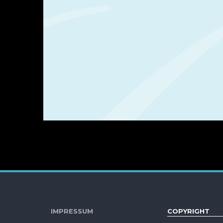
IMPRESSUM
COPYR