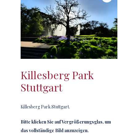
Killesberg Park
Stuttgart
Killesberg Park Stuttgart.
Bitte klicken Sie auf Vergrößerungsglas, um
das vollständige Bild anzuzeigen.