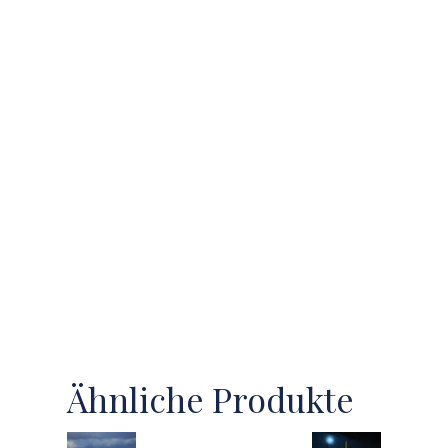
Ähnliche Produkte