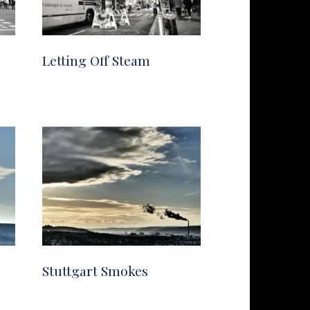
Letting Off Steam
Stuttgart Smokes