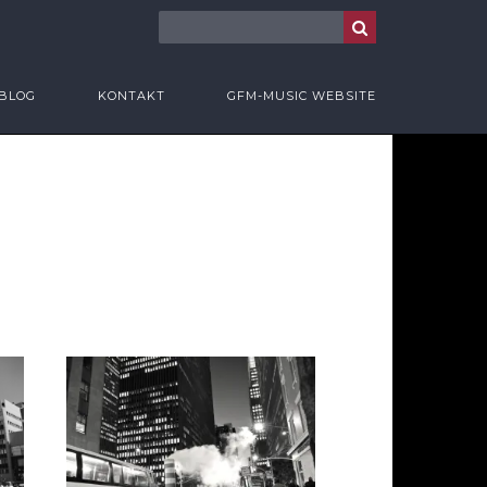
BLOG
KONTAKT
GFM-MUSIC WEBSITE