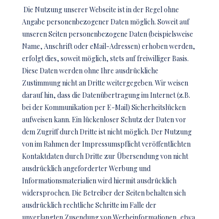
Die Nutzung unserer Webseite ist in der Regel ohne
Angabe personenbezogener Daten möglich. Soweit auf
unseren Seiten personenbezogene Daten (beispielsweise
Name, Anschrift oder eMail-Adressen) erhoben werden,
erfolgt dies, soweit möglich, stets auf freiwilliger Basis.
Diese Daten werden ohne Ihre ausdrückliche
Zustimmung nicht an Dritte weitergegeben. Wir weisen
darauf hin, dass die Datenübertragung im Internet (z.B.
bei der Kommunikation per E-Mail) Sicherheitslücken
aufweisen kann. Ein lückenloser Schutz der Daten vor
dem Zugriff durch Dritte ist nicht möglich. Der Nutzung
von im Rahmen der Impressumspflicht veröffentlichten
Kontaktdaten durch Dritte zur Übersendung von nicht
ausdrücklich angeforderter Werbung und
Informationsmaterialien wird hiermit ausdrücklich
widersprochen. Die Betreiber der Seiten behalten sich
ausdrücklich rechtliche Schritte im Falle der
unverlangten Zusendung von Werbeinformationen, etwa