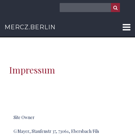
MERCZ.BERLIN
Impressum
Site Owner
G Mayer, Staufenstr 37, 73061, Ebersbach/Fils