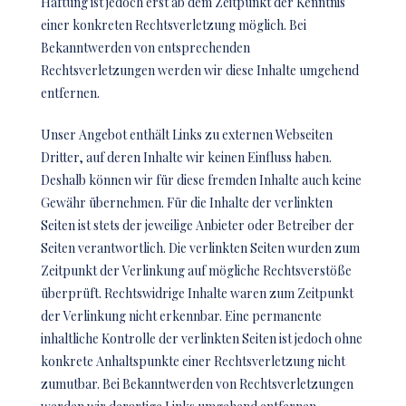
Haftung ist jedoch erst ab dem Zeitpunkt der Kenntnis
einer konkreten Rechtsverletzung möglich. Bei
Bekanntwerden von entsprechenden
Rechtsverletzungen werden wir diese Inhalte umgehend
entfernen.
Unser Angebot enthält Links zu externen Webseiten
Dritter, auf deren Inhalte wir keinen Einfluss haben.
Deshalb können wir für diese fremden Inhalte auch keine
Gewähr übernehmen. Für die Inhalte der verlinkten
Seiten ist stets der jeweilige Anbieter oder Betreiber der
Seiten verantwortlich. Die verlinkten Seiten wurden zum
Zeitpunkt der Verlinkung auf mögliche Rechtsverstöße
überprüft. Rechtswidrige Inhalte waren zum Zeitpunkt
der Verlinkung nicht erkennbar. Eine permanente
inhaltliche Kontrolle der verlinkten Seiten ist jedoch ohne
konkrete Anhaltspunkte einer Rechtsverletzung nicht
zumutbar. Bei Bekanntwerden von Rechtsverletzungen