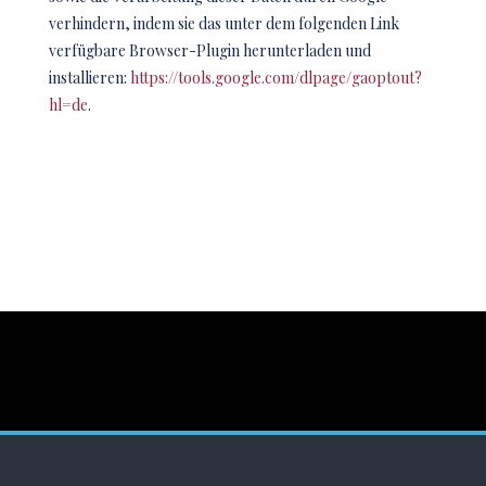
verhindern, indem sie das unter dem folgenden Link
verfügbare Browser-Plugin herunterladen und
installieren:
https://tools.google.com/dlpage/gaoptout?
hl=de
.