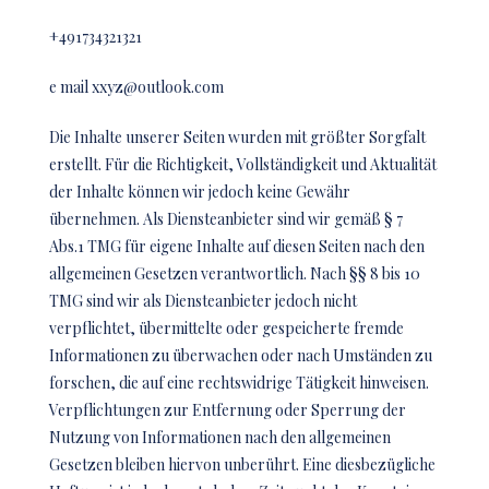
+491734321321
e mail xxyz@outlook.com
Die Inhalte unserer Seiten wurden mit größter Sorgfalt
erstellt. Für die Richtigkeit, Vollständigkeit und Aktualität
der Inhalte können wir jedoch keine Gewähr
übernehmen. Als Diensteanbieter sind wir gemäß § 7
Abs.1 TMG für eigene Inhalte auf diesen Seiten nach den
allgemeinen Gesetzen verantwortlich. Nach §§ 8 bis 10
TMG sind wir als Diensteanbieter jedoch nicht
verpflichtet, übermittelte oder gespeicherte fremde
Informationen zu überwachen oder nach Umständen zu
forschen, die auf eine rechtswidrige Tätigkeit hinweisen.
Verpflichtungen zur Entfernung oder Sperrung der
Nutzung von Informationen nach den allgemeinen
Gesetzen bleiben hiervon unberührt. Eine diesbezügliche