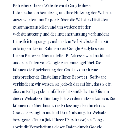
Betreibers dieser Website wird Google diese
Informationen benutzen, um Ihre Nutzung der Website
auszuwerten, um Reports über die Websiteaktivitäten
zusammenzustellen und um weitere mit der
Websitenutzung und der Internetnutzung verbundene
Dienstleistungen gegenüber dem Websitebetreiber zu
erbringen. Die im Rahmen von Google Analytics von
Ihrem Browser übermittelte IP-Adresse wird nicht mit
anderen Daten von Google zusammengeführt. Sie
können die Speicherung der Cookies durch eine
entsprechende Einstellung Ihrer Browser-Software
verhindern; wir weisen Sie jedoch darauf hin, dass Sie in
diesem Fall gegebenenfalls nicht sämtliche Funktionen
dieser Website vollumfänglich werden nutzen können. Sie
können darüber hinaus die Erfassung der durch das
Cookie erzeugten und auf Ihre Nutzung der Website
bezogenen Daten (inkl. Ihrer IP-Adresse) an Google
sowie die Verarbeitung dieser Daten durch Google