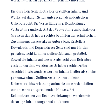
werden wir derartige Links umgehend entfernen.
Die durch die Seitenbetreiber erstellten Inhalte und
Werke auf diesen Seiten unterliegen dem deutschen
Urheberrecht. Die Vervielfältigung, Bearbeitung,
Verbreitung und jede Art der Verwertung außerhalb der
Grenzen des Urheberrechtes bedürfen der schriftlichen
Zustimmung des jeweiligen Autors bzw. Erstellers.
Downloads und Kopien dieser Seite sind nur für den
privaten, nicht kommerziellen Gebrauch gestattet.
Soweit die Inhalte auf dieser Seite nicht vom Betreiber
erstellt wurden, werden die Urheberrechte Dritter
beachtet. Insbesondere werden Inhalte Dritter als solche
gekennzeichnet. Sollten Sie trotzdem auf eine
Urheberrechtsverletzung aufmerksam werden, bitten
wir um einen entsprechenden Hinweis. Bei
Bekanntwerden von Rechtsverletzungen werden wir
derartige Inhalte umgehend entfernen.