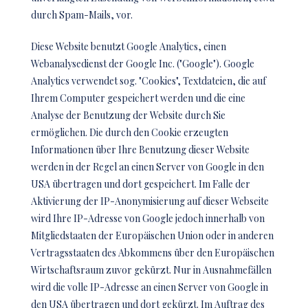
durch Spam-Mails, vor.
Diese Website benutzt Google Analytics, einen
Webanalysedienst der Google Inc. ("Google"). Google
Analytics verwendet sog. "Cookies", Textdateien, die auf
Ihrem Computer gespeichert werden und die eine
Analyse der Benutzung der Website durch Sie
ermöglichen. Die durch den Cookie erzeugten
Informationen über Ihre Benutzung dieser Website
werden in der Regel an einen Server von Google in den
USA übertragen und dort gespeichert. Im Falle der
Aktivierung der IP-Anonymisierung auf dieser Webseite
wird Ihre IP-Adresse von Google jedoch innerhalb von
Mitgliedstaaten der Europäischen Union oder in anderen
Vertragsstaaten des Abkommens über den Europäischen
Wirtschaftsraum zuvor gekürzt. Nur in Ausnahmefällen
wird die volle IP-Adresse an einen Server von Google in
den USA übertragen und dort gekürzt. Im Auftrag des