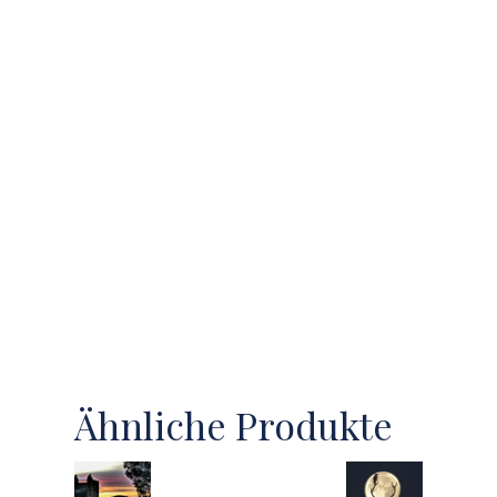
Ähnliche Produkte