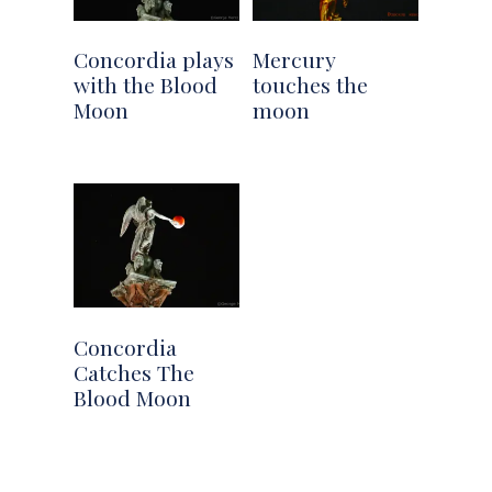
Concordia plays
Mercury
with the Blood
touches the
Moon
moon
Concordia
Catches The
Blood Moon