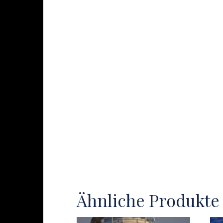
Ähnliche Produkte