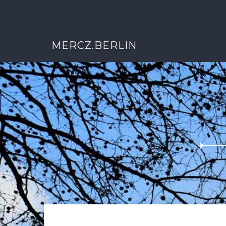
MERCZ.BERLIN