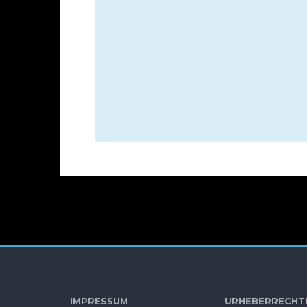
IMPRESSUM
URHEBE