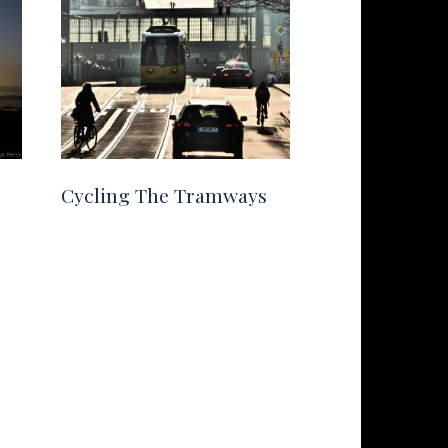
Cycling The Tramways