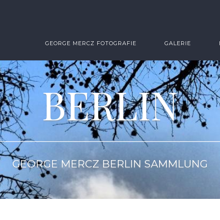
GEORGE MERCZ FOTOGRAFIE
GALERIE
BERLIN
GEORGE MERCZ BERLIN SAMMLUNG