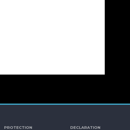
TECTION DECLARATION