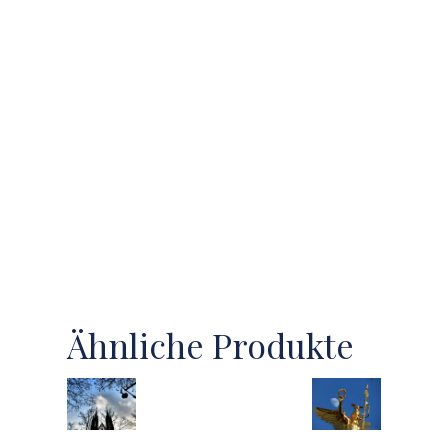
Ähnliche Produkte