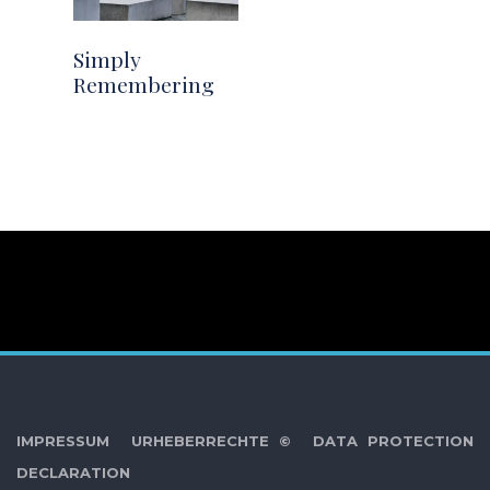
Simply
Remembering
IMPRESSUM
URHEBERRECHTE ©
DATA PROTECTION
DECLARATION