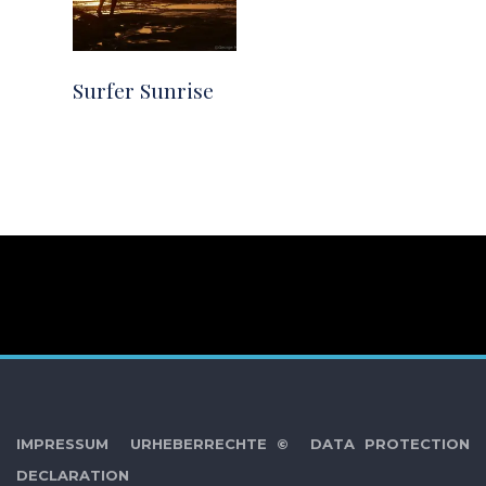
Surfer Sunrise
IMPRESSUM
URHEBERRECHTE ©
DATA PROTECTION
DECLARATION