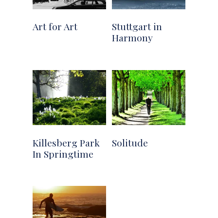
Art for Art
Stuttgart in
Harmony
Killesberg Park
Solitude
In Springtime