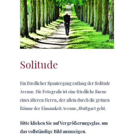
Solitude
Ein friedlicher Spaziergang entlang der Solitude
Avenue. Die Fotografie ist eine friedliche Szene
eines älteren Herrn, der allein durch die grünen
Bäume der Einsamkeit Avenue, Stuttgart geht.
Bitte klicken Sie auf Vergrößerungsglas, um
das vollständige Bild anzuzeigen.