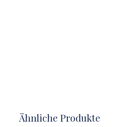
Ähnliche Produkte