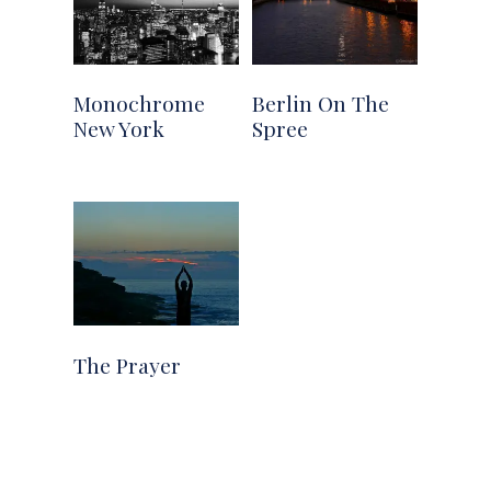
Monochrome
Berlin On The
New York
Spree
The Prayer