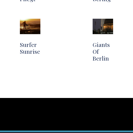
Surfer
Giants
Sunrise
Of
Berlin