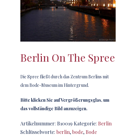
Berlin On The Spree
Die Spree fließt durch das Zentrum Berlins mit
dem Bode-Museum im Hintergrund.
Bitte klicken Sie auf Vergrößerungsglas, um
das vollständige Bild anzuzeigen.
Artikelnummer:
B10019
Kategorie:
Berlin
Schlüsselworte:
berlin
,
bode
,
Bode