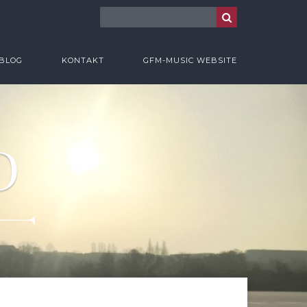
BLOG
KONTAKT
GFM-MUSIC WEBSITE
D