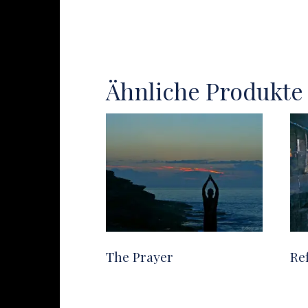
Ähnliche Produkte
The Prayer
Re