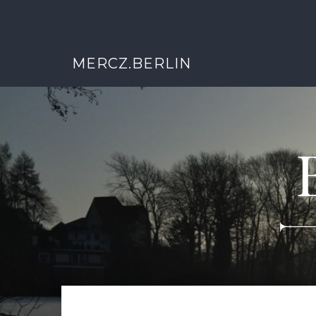
MERCZ.BERLIN