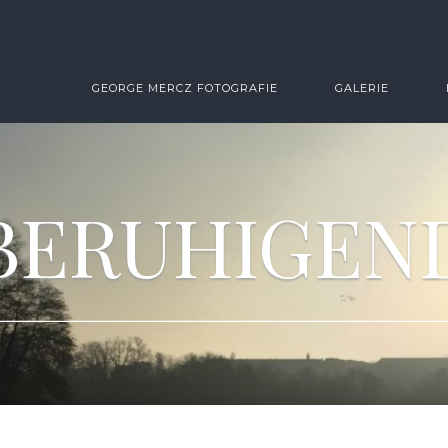
GEORGE MERCZ FOTOGRAFIE
GALERIE
BERUHIGEN