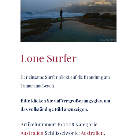
Lone Surfer
Der einsame Surfer blickt auf die Brandung am
Tamarama Beach.
Bitte klicken Sie auf Vergrößerungsglas, um
das vollständige Bild anzuzeigen.
Artikelnummer:
E10008
Kategorie:
Australien
Schlüsselworte:
Australien
,