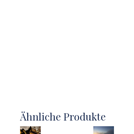
Ähnliche Produkte