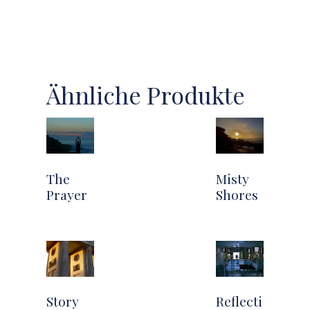
Ähnliche Produkte
The
Misty
Prayer
Shores
Story
Reflecti