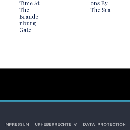
Time At
ons By
The
The Sea
Brande
nburg
Gate
IMPRESSUM
URHEBERRECHTE ©
DATA PROTECTION