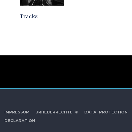
Tracks
IMPRESSUM
URHEBERRECHTE ©
DATA PROTECTION
DECLARATION