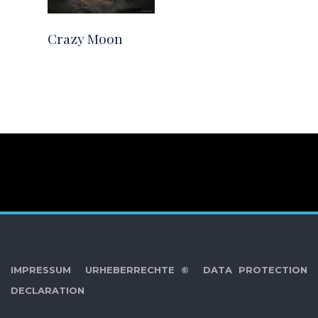
Crazy Moon
IMPRESSUM
URHEBERRECHTE ©
DATA PROTECTION
DECLARATION