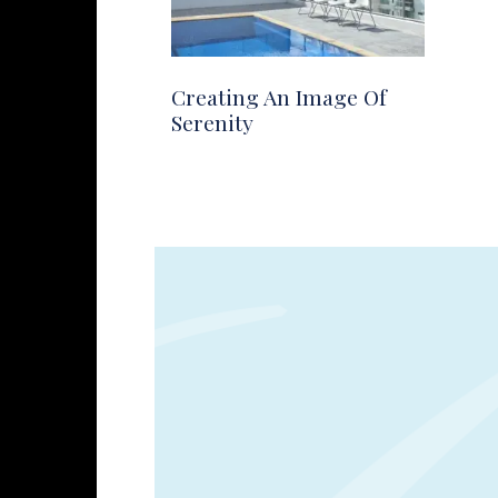
Creating An Image Of
Serenity