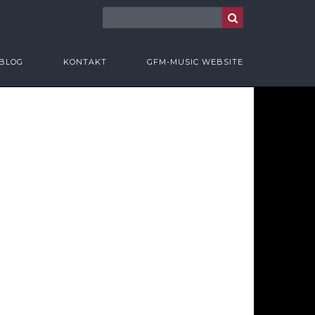
BLOG
KONTAKT
GFM-MUSIC WEBSITE