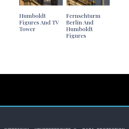
Humboldt
Fernsehturm
Figures And TV
Berlin And
Tower
Humboldt
Figures