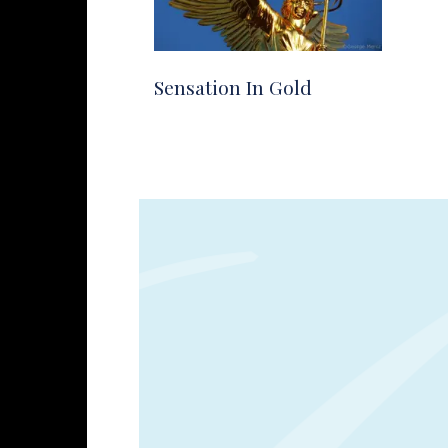
Sensation In Gold