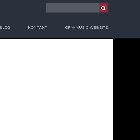
BLOG
KONTAKT
GFM-MUSIC WEBSITE