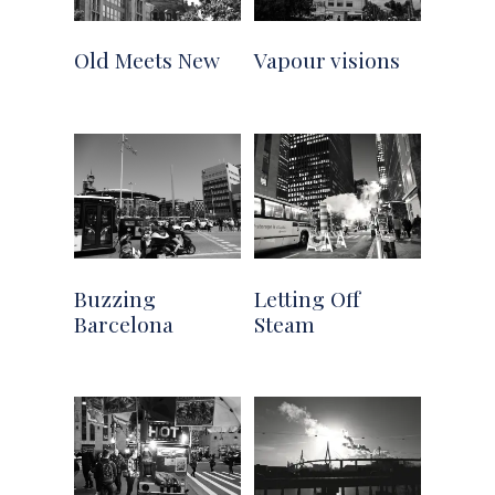
Old Meets New
Vapour visions
Buzzing
Letting Off
Barcelona
Steam