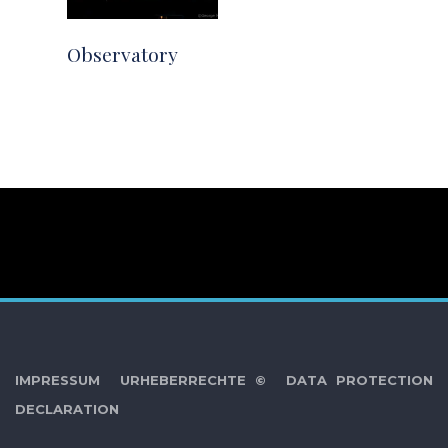
Observatory
IMPRESSUM
URHEBERRECHTE ©
DATA PROTECTION
DECLARATION