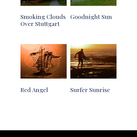
Smoking Clouds
Goodnight Sun
Over Stuttgart
Red Angel
Surfer Sunrise