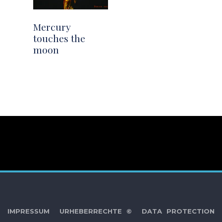
Mercury
touches the
moon
IMPRESSUM
URHEBERRECHTE ©
DATA PROTECTION