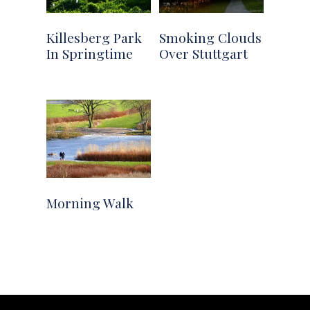
Killesberg Park
Smoking Clouds
In Springtime
Over Stuttgart
Morning Walk