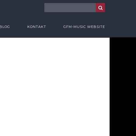
BLOG
KONTAKT
GFM-MUSIC WEBSITE