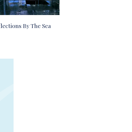
flections By The Sea