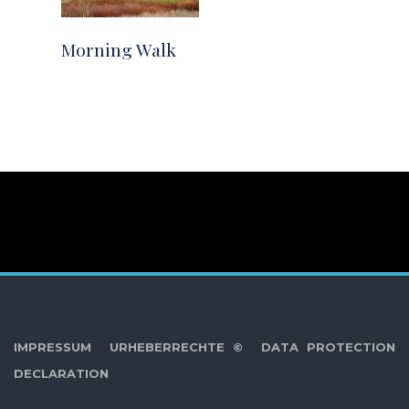
Morning Walk
IMPRESSUM
URHEBERRECHTE ©
DATA PROTECTION
DECLARATION