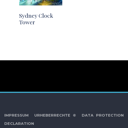
Sydney Clock
Tower
IMPRESSUM
URHEBERRECHTE ©
DATA PROTECTION
DECLARATION