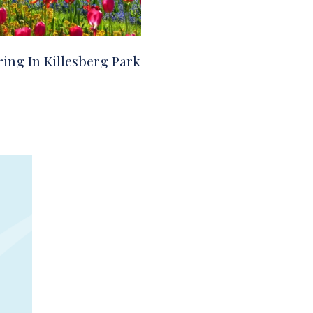
ring In Killesberg Park