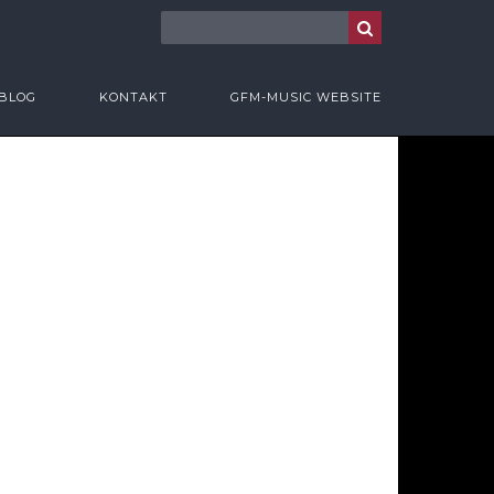
BLOG
KONTAKT
GFM-MUSIC WEBSITE