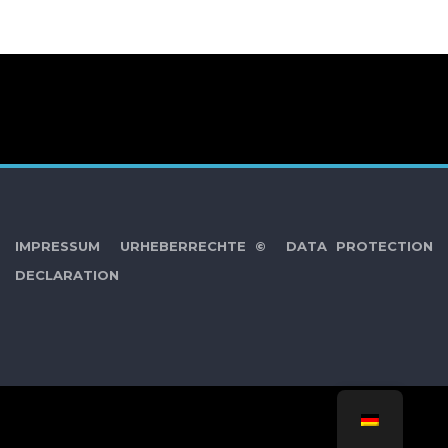
IMPRESSUM
URHEBERRECHTE ©
DATA PROTECTION
DECLARATION