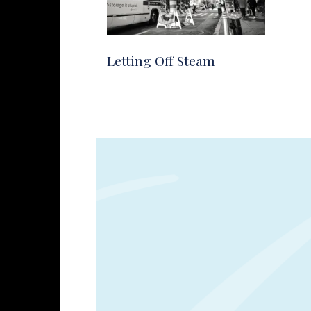
Letting Off Steam