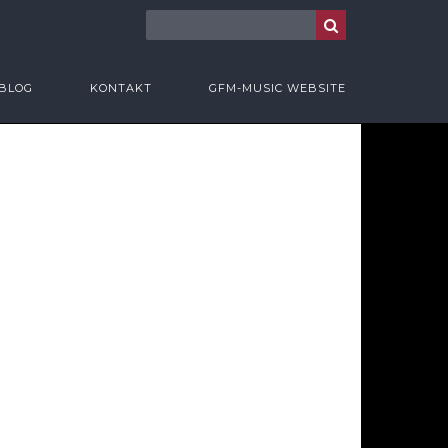
BLOG
KONTAKT
GFM-MUSIC WEBSITE