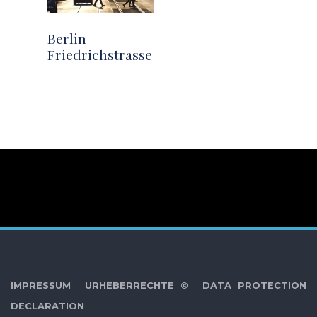
Berlin
Friedrichstrasse
IMPRESSUM
URHEBERRECHTE ©
DATA PROTECTION
DECLARATION