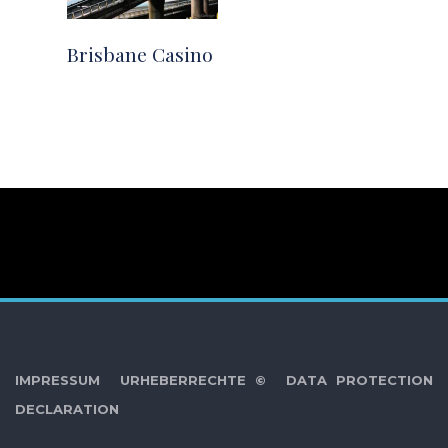
Brisbane Casino
IMPRESSUM
URHEBERRECHTE ©
DATA PROTECTION
DECLARATION