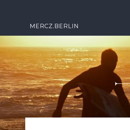
MERCZ.BERLIN