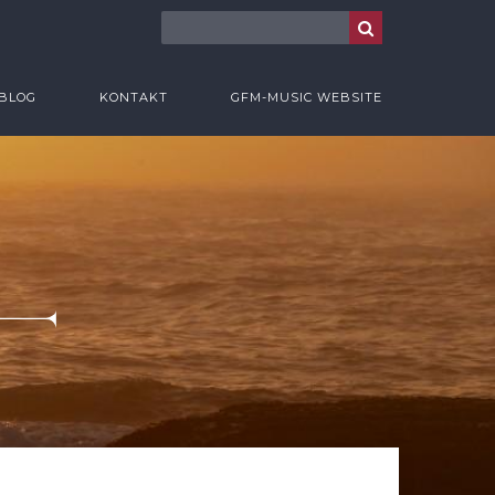
BLOG
KONTAKT
GFM-MUSIC WEBSITE