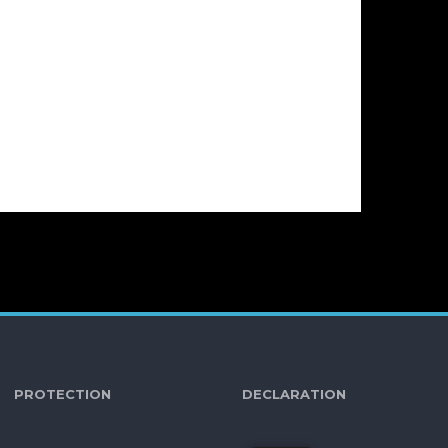
TECTION DECLARATION