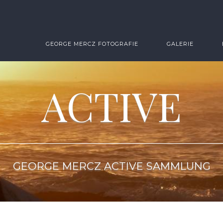
GEORGE MERCZ FOTOGRAFIE
GALERIE
ACTIVE
GEORGE MERCZ ACTIVE SAMMLUNG