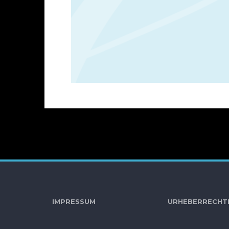
IMPRESSUM
URHEBE