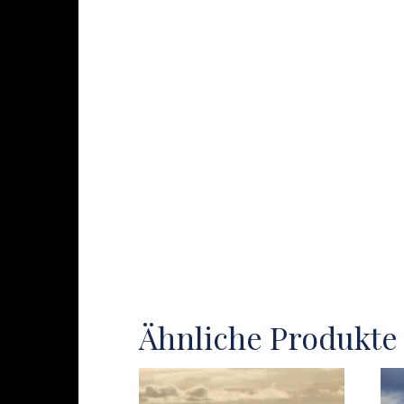
Ähnliche Produkte