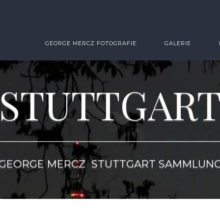
GEORGE MERCZ FOTOGRAFIE
GALERIE
STUTTGAR
GEORGE MERCZ STUTTGART SAMMLUN