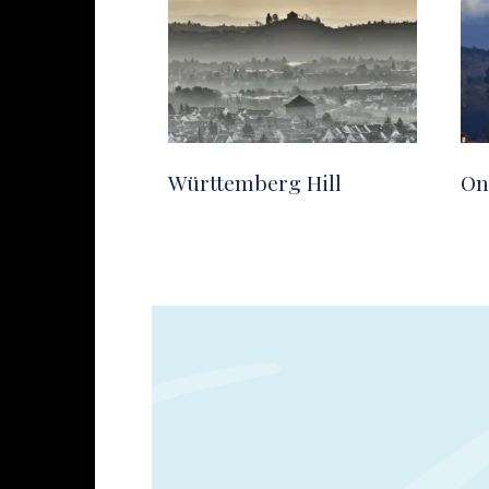
Württemberg Hill
On