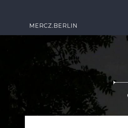
MERCZ.BERLIN