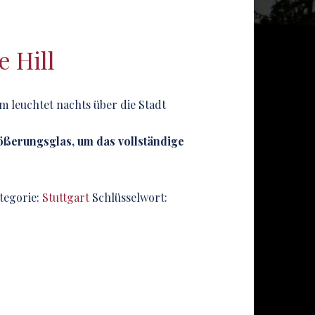
 Hill
m leuchtet nachts über die Stadt
rößerungsglas, um das vollständige
tegorie:
Stuttgart
Schlüsselwort: