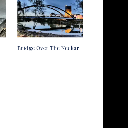
Bridge Over The Neckar