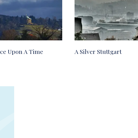
ce Upon A Time
A Silver Stuttgart