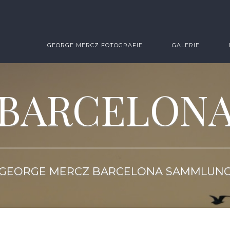
GEORGE MERCZ FOTOGRAFIE
GALERIE
BARCELON
GEORGE MERCZ BARCELONA SAMMLUN