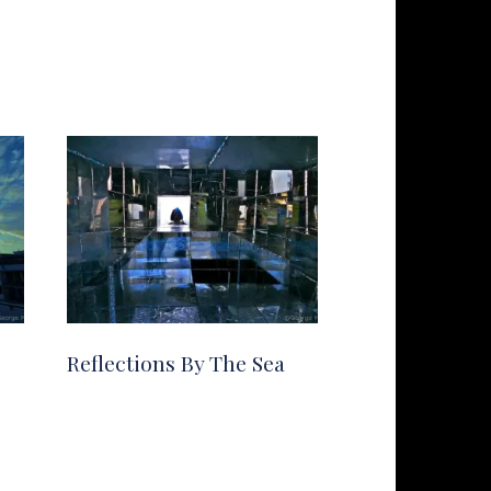
Reflections By The Sea