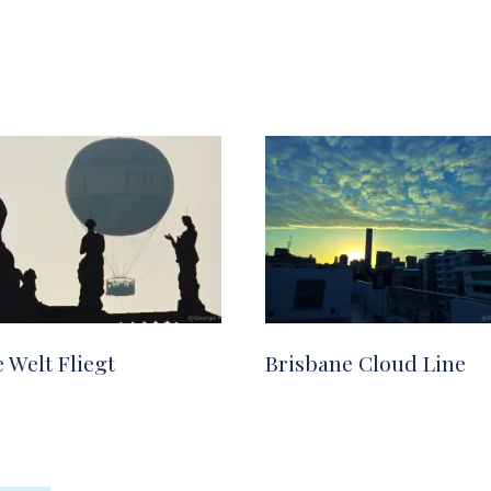
 Welt Fliegt
Brisbane Cloud Line