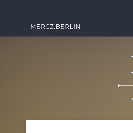
MERCZ.BERLIN