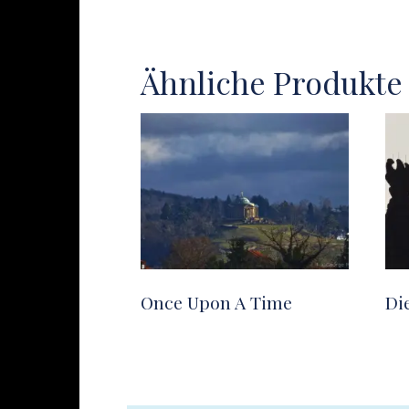
Ähnliche Produkte
Once Upon A Time
Die